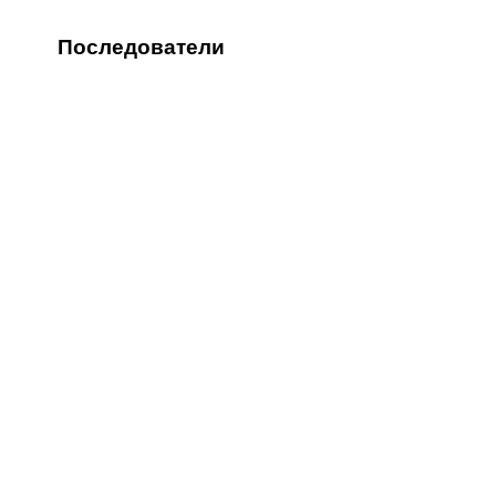
Последователи